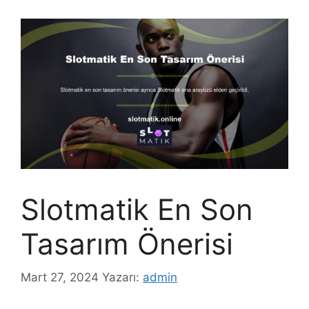
Slotmatik En Son
Tasarım Önerisi
Mart 27, 2024
Yazarı:
admin