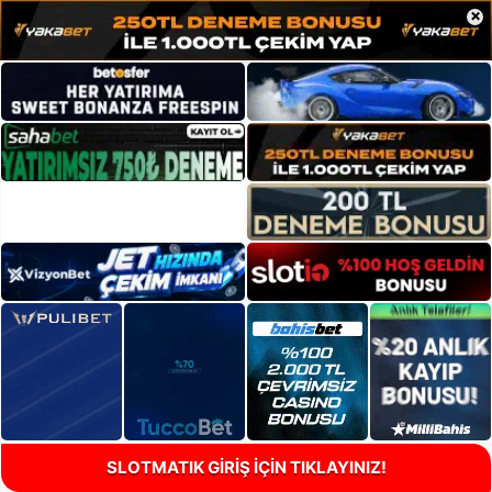
×
SLOTMATIK GİRİŞ İÇİN TIKLAYINIZ!