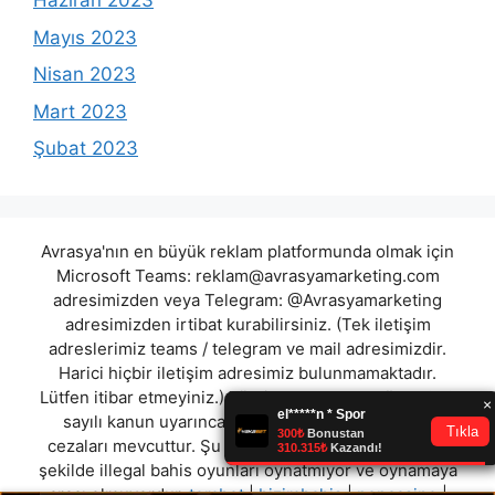
Haziran 2023
Mayıs 2023
Nisan 2023
Mart 2023
Şubat 2023
Avrasya'nın en büyük reklam platformunda olmak için
Microsoft Teams:
reklam@avrasyamarketing.com
adresimizden veya Telegram: @Avrasyamarketing
adresimizden irtibat kurabilirsiniz. (Tek iletişim
adreslerimiz teams / telegram ve mail adresimizdir.
Harici hiçbir iletişim adresimiz bulunmamaktadır.
Lütfen itibar etmeyiniz.) Türkiye yasalarına göre 7258
sayılı kanun uyarınca yasa dışı bahis oynamanın
cezaları mevcuttur. Şu an bulunduğunuz site hiç bir
şekilde illegal bahis oyunları oynatmıyor ve oynamaya
aracı olmuyordur.
tombet
|
bizimbahis
|
pepcasino
|