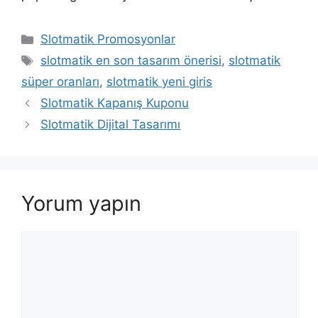
Kategoriler
Slotmatik Promosyonlar
Etiketler
slotmatik en son tasarım önerisi
,
slotmatik
süper oranları
,
slotmatik yeni giris
Slotmatik Kapanış Kuponu
Slotmatik Dijital Tasarımı
Yorum yapın
Yorum