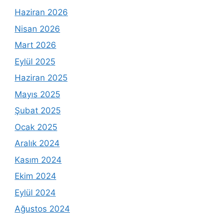
Haziran 2026
Nisan 2026
Mart 2026
Eylül 2025
Haziran 2025
Mayıs 2025
Şubat 2025
Ocak 2025
Aralık 2024
Kasım 2024
Ekim 2024
Eylül 2024
Ağustos 2024