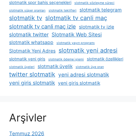
slotmatik spor bahis seçenekleri
slotmatik sözleşme süreci
slotmatik telegram
slotmatik süper oranları
slotmatik teklifleri
slotmatik tv
slotmatik tv canli maç
slotmatik tv canli maç izle
slotmatik tv izle
slotmatik twitter
Slotmatik Web Sitesi
slotmatik whatsapp
slotmatik yayın programı
slotmatik yeni adresi
Slotmatik Yeni Adres
slotmatik yeni giris
slotmatik özellikleri
slotmatik ödeme i̇şlemi
slotmatik üyelik
slotmatik üyeleri
slotmatik üye oran
twitter slotmatik
yeni adresi slotmatik
yeni giris slotmatik
yeni giris slotmatik
Arşivler
Temmuz 2026