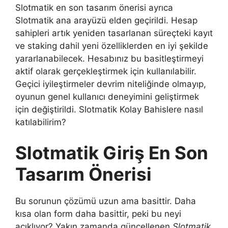
Slotmatik en son tasarım önerisi ayrıca
Slotmatik ana arayüzü elden geçirildi. Hesap
sahipleri artık yeniden tasarlanan süreçteki kayıt
ve staking dahil yeni özelliklerden en iyi şekilde
yararlanabilecek. Hesabınız bu basitleştirmeyi
aktif olarak gerçekleştirmek için kullanılabilir.
Geçici iyileştirmeler devrim niteliğinde olmayıp,
oyunun genel kullanıcı deneyimini geliştirmek
için değiştirildi. Slotmatik Kolay Bahislere nasıl
katılabilirim?
Slotmatik Giriş En Son
Tasarım Önerisi
Bu sorunun çözümü uzun ama basittir. Daha
kısa olan form daha basittir, peki bu neyi
açıklıyor? Yakın zamanda güncellenen
Slotmatik