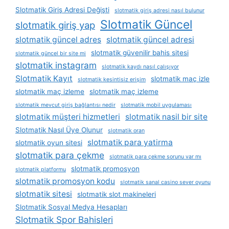
Slotmatik Giriş Adresi Değişti
slotmatik giriş adresi nasıl bulunur
Slotmatik Güncel
slotmatik giriş yap
slotmatik güncel adres
slotmatik güncel adresi
slotmatik güvenilir bahis sitesi
slotmatik güncel bir site mi
slotmatik instagram
slotmatik kaydı nasıl çalışıyor
Slotmatik Kayıt
slotmatik maç izle
slotmatik kesintisiz erişim
slotmatik maç izleme
slotmatik maç izleme
slotmatik mevcut giriş bağlantısı nedir
slotmatik mobil uygulaması
slotmatik müşteri hizmetleri
slotmatik nasil bir site
Slotmatik Nasıl Üye Olunur
slotmatik oran
slotmatik para yatirma
slotmatik oyun sitesi
slotmatik para çekme
slotmatik para çekme sorunu var mı
slotmatik promosyon
slotmatik platformu
slotmatik promosyon kodu
slotmatik sanal casino sever oyunu
slotmatik sitesi
slotmatik slot makineleri
Slotmatik Sosyal Medya Hesapları
Slotmatik Spor Bahisleri