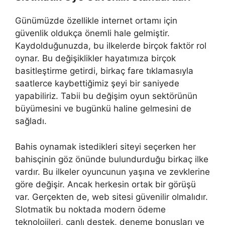
Günümüzde özellikle internet ortamı için
güvenlik oldukça önemli hale gelmiştir.
Kaydolduğunuzda, bu ilkelerde birçok faktör rol
oynar. Bu değişiklikler hayatımıza birçok
basitleştirme getirdi, birkaç fare tıklamasıyla
saatlerce kaybettiğimiz şeyi bir saniyede
yapabiliriz. Tabii bu değişim oyun sektörünün
büyümesini ve bugünkü haline gelmesini de
sağladı.
Bahis oynamak istedikleri siteyi seçerken her
bahisçinin göz önünde bulundurduğu birkaç ilke
vardır. Bu ilkeler oyuncunun yaşına ve zevklerine
göre değişir. Ancak herkesin ortak bir görüşü
var. Gerçekten de, web sitesi güvenilir olmalıdır.
Slotmatik bu noktada modern ödeme
teknolojileri, canlı destek, deneme bonusları ve