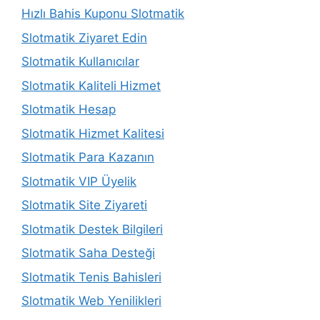
Hızlı Bahis Kuponu Slotmatik
Slotmatik Ziyaret Edin
Slotmatik Kullanıcılar
Slotmatik Kaliteli Hizmet
Slotmatik Hesap
Slotmatik Hizmet Kalitesi
Slotmatik Para Kazanın
Slotmatik VIP Üyelik
Slotmatik Site Ziyareti
Slotmatik Destek Bilgileri
Slotmatik Saha Desteği
Slotmatik Tenis Bahisleri
Slotmatik Web Yenilikleri