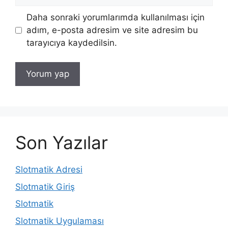
sitesi
Daha sonraki yorumlarımda kullanılması için
adım, e-posta adresim ve site adresim bu
tarayıcıya kaydedilsin.
Son Yazılar
Slotmatik Adresi
Slotmatik Giriş
Slotmatik
Slotmatik Uygulaması