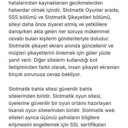
hatalarından kaynaklanan gecikmelerden
haberdar olmak içindir. Slotmatik Oyunlar arada,
SSS bölümü ve Slotmatik Şikayetleri bölümü,
siteyi daha önce ziyaret etmiş ve yetkililere
danışırken akla gelen her soruya mükemmel
cevabı bulan kişilerin gönderileriyle doludur.
Slotmatik şikayet ekranı anında güncellenir ve
müşteri şikayetlerini önlemek için güler yüzle
yanıt verir. Diğer sitelerin kullandığı bot
iletişiminden farklı olarak, insan şikayet ekranları
birçok sorunuza cevap bekliyor.
Slotmatik bahis sitesi güvenilir bahis
sitelerinden biridir. Slotmatik oyun sitesi,
üyelerine güvenilir bir oyun ortamı hazırlayan
lisanslı oyun sitelerinden biridir. Slotmatik web
siteleri ayrıca üçüncü şahısların bilgilere
erişmesini engellemek için SSL sertifikaları