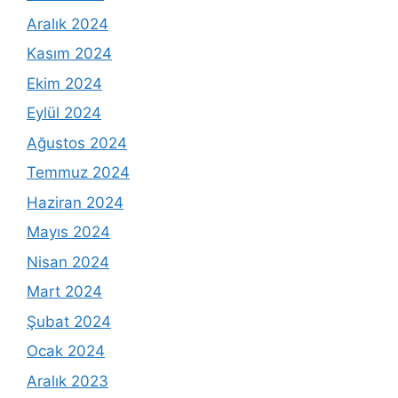
Aralık 2024
Kasım 2024
Ekim 2024
Eylül 2024
Ağustos 2024
Temmuz 2024
Haziran 2024
Mayıs 2024
Nisan 2024
Mart 2024
Şubat 2024
Ocak 2024
Aralık 2023