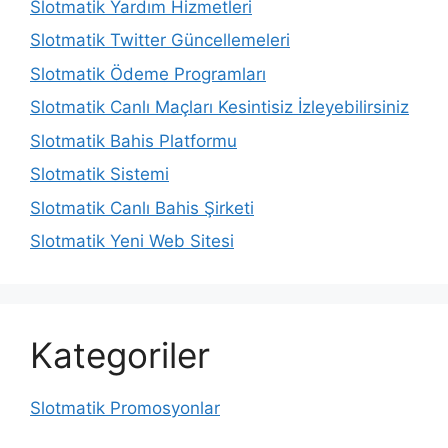
Slotmatik Yardım Hizmetleri
Slotmatik Twitter Güncellemeleri
Slotmatik Ödeme Programları
Slotmatik Canlı Maçları Kesintisiz İzleyebilirsiniz
Slotmatik Bahis Platformu
Slotmatik Sistemi
Slotmatik Canlı Bahis Şirketi
Slotmatik Yeni Web Sitesi
Kategoriler
Slotmatik Promosyonlar