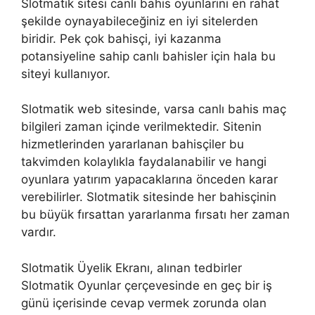
Slotmatik sitesi canlı bahis oyunlarını en rahat
şekilde oynayabileceğiniz en iyi sitelerden
biridir. Pek çok bahisçi, iyi kazanma
potansiyeline sahip canlı bahisler için hala bu
siteyi kullanıyor.
Slotmatik web sitesinde, varsa canlı bahis maç
bilgileri zaman içinde verilmektedir. Sitenin
hizmetlerinden yararlanan bahisçiler bu
takvimden kolaylıkla faydalanabilir ve hangi
oyunlara yatırım yapacaklarına önceden karar
verebilirler. Slotmatik sitesinde her bahisçinin
bu büyük fırsattan yararlanma fırsatı her zaman
vardır.
Slotmatik Üyelik Ekranı, alınan tedbirler
Slotmatik Oyunlar çerçevesinde en geç bir iş
günü içerisinde cevap vermek zorunda olan