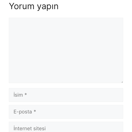
Yorum yapın
Yorum
İsim
E-
posta
İnternet