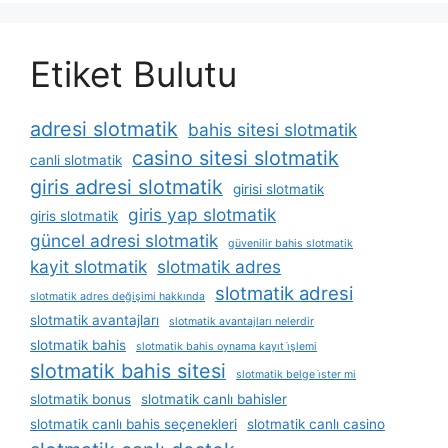
Etiket Bulutu
adresi slotmatik
bahis sitesi slotmatik
casino sitesi slotmatik
canli slotmatik
giris adresi slotmatik
girisi slotmatik
giris yap slotmatik
giris slotmatik
güncel adresi slotmatik
güvenilir bahis slotmatik
kayit slotmatik
slotmatik adres
slotmatik adresi
slotmatik adres değişimi hakkında
slotmatik avantajları
slotmatik avantajları nelerdir
slotmatik bahis
slotmatik bahis oynama kayıt i̇şlemi
slotmatik bahis sitesi
slotmatik belge i̇ster mi
slotmatik bonus
slotmatik canlı bahisler
slotmatik canlı bahis seçenekleri
slotmatik canlı casino