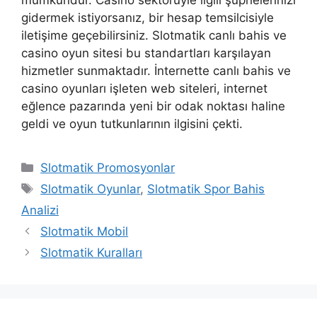
gidermek istiyorsanız, bir hesap temsilcisiyle
iletişime geçebilirsiniz. Slotmatik canlı bahis ve
casino oyun sitesi bu standartları karşılayan
hizmetler sunmaktadır. İnternette canlı bahis ve
casino oyunları işleten web siteleri, internet
eğlence pazarında yeni bir odak noktası haline
geldi ve oyun tutkunlarının ilgisini çekti.
Kategoriler
Slotmatik Promosyonlar
Etiketler
Slotmatik Oyunlar
,
Slotmatik Spor Bahis
Analizi
Slotmatik Mobil
Slotmatik Kuralları