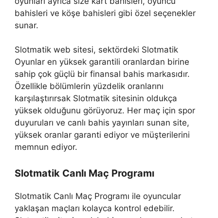
oyunları ayrıca size kart bahisleri, oyuncu
bahisleri ve köşe bahisleri gibi özel seçenekler
sunar.
Slotmatik web sitesi, sektördeki Slotmatik
Oyunlar en yüksek garantili oranlardan birine
sahip çok güçlü bir finansal bahis markasıdır.
Özellikle bölümlerin yüzdelik oranlarını
karşılaştırırsak Slotmatik sitesinin oldukça
yüksek olduğunu görüyoruz. Her maç için spor
duyuruları ve canlı bahis yayınları sunan site,
yüksek oranlar garanti ediyor ve müşterilerini
memnun ediyor.
Slotmatik Canlı Maç Programı
Slotmatik Canlı Maç Programı ile oyuncular
yaklaşan maçları kolayca kontrol edebilir.