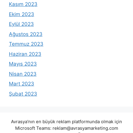
Kasım 2023
Ekim 2023
Eylül 2023
Ağustos 2023
Temmuz 2023
Haziran 2023
Mayıs 2023
Nisan 2023
Mart 2023
Şubat 2023
Avrasya'nın en büyük reklam platformunda olmak için
Microsoft Teams:
reklam@avrasyamarketing.com