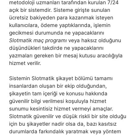
metodoloji uzmanları tarafından kurulan 7/24
açık bir sistemdir. Sisteme girişte sunulan
ücretsiz bakiyeden para kazanmak isteyen
kullanıcılara, ödeme yaptıklarında, işlemin
gecikmesi durumunda ne yapacaklarını
Slotmatik maç programı
veya haksız olduğunu
düşündükleri takdirde ne yapacaklarını
yazmaları gereken bir mesaj kutusu aracılığıyla
hizmet verilir.
Sistemin Slotmatik şikayet bölümü tamamı
insanlardan oluşan bir ekip olduğundan,
şikayetin tam içeriği ve konusu hakkında
güvenilir bilgi verilmesi koşuluyla hizmet
sunumu kesintisiz hizmet vermeyi amaçlar.
Slotmatik güvenilir ve düşük riskli bir site olduğu
için bu şikayetler nadir olsa da, bazı kasıtsız
durumlarda farkındalık yaratmak veya yöntem