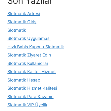
Son Yazılar
Slotmatik Adresi
Slotmatik Giriş
Slotmatik
Slotmatik Uygulaması
Hızlı Bahis Kuponu Slotmatik
Slotmatik Ziyaret Edin
Slotmatik Kullanıcılar
Slotmatik Kaliteli Hizmet
Slotmatik Hesap
Slotmatik Hizmet Kalitesi
Slotmatik Para Kazanın
Slotmatik VIP Üyelik