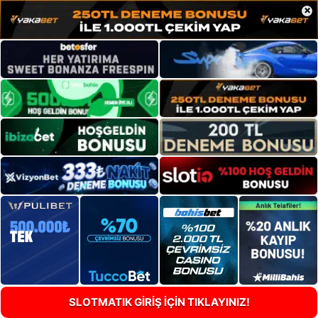
×
SLOTMATIK GİRİŞ İÇİN TIKLAYINIZ!