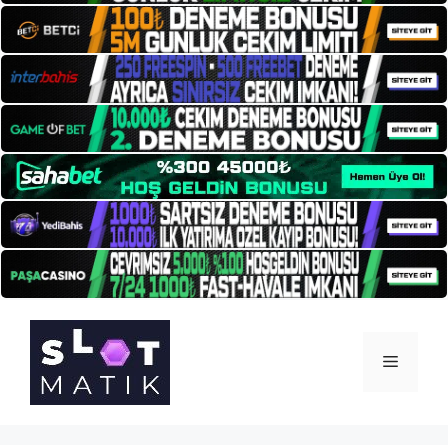
İçeriğe
atla
Menü