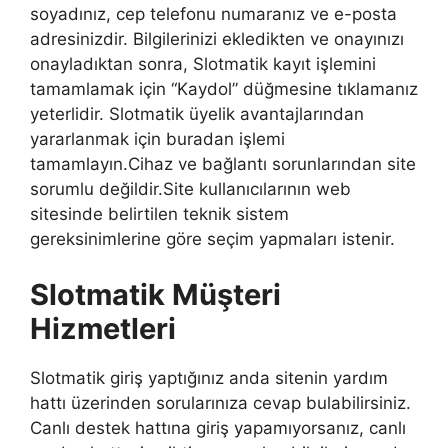
soyadınız, cep telefonu numaranız ve e-posta
adresinizdir. Bilgilerinizi ekledikten ve onayınızı
onayladıktan sonra, Slotmatik kayıt işlemini
tamamlamak için “Kaydol” düğmesine tıklamanız
yeterlidir. Slotmatik üyelik avantajlarından
yararlanmak için buradan işlemi
tamamlayın.Cihaz ve bağlantı sorunlarından site
sorumlu değildir.Site kullanıcılarının web
sitesinde belirtilen teknik sistem
gereksinimlerine göre seçim yapmaları istenir.
Slotmatik Müşteri
Hizmetleri
Slotmatik giriş yaptığınız anda sitenin yardım
hattı üzerinden sorularınıza cevap bulabilirsiniz.
Canlı destek hattına giriş yapamıyorsanız, canlı