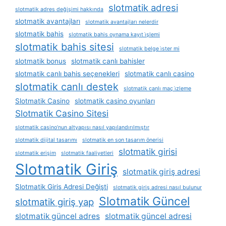
slotmatik adresi
slotmatik adres değişimi hakkında
slotmatik avantajları
slotmatik avantajları nelerdir
slotmatik bahis
slotmatik bahis oynama kayıt i̇şlemi
slotmatik bahis sitesi
slotmatik belge i̇ster mi
slotmatik bonus
slotmatik canlı bahisler
slotmatik canlı bahis seçenekleri
slotmatik canlı casino
slotmatik canlı destek
slotmatik canlı maç i̇zleme
Slotmatik Casino
slotmatik casino oyunları
Slotmatik Casino Sitesi
slotmatik casino’nun altyapısı nasıl yapılandırılmıştır
slotmatik dijital tasarımı
slotmatik en son tasarım önerisi
slotmatik girisi
slotmatik erişim
slotmatik faaliyetleri
Slotmatik Giriş
slotmatik giriş adresi
Slotmatik Giriş Adresi Değişti
slotmatik giriş adresi nasıl bulunur
Slotmatik Güncel
slotmatik giriş yap
slotmatik güncel adres
slotmatik güncel adresi