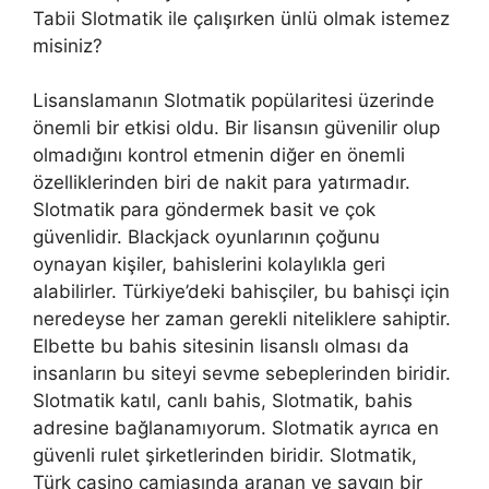
Tabii Slotmatik ile çalışırken ünlü olmak istemez
misiniz?
Lisanslamanın Slotmatik popülaritesi üzerinde
önemli bir etkisi oldu. Bir lisansın güvenilir olup
olmadığını kontrol etmenin diğer en önemli
özelliklerinden biri de nakit para yatırmadır.
Slotmatik para göndermek basit ve çok
güvenlidir. Blackjack oyunlarının çoğunu
oynayan kişiler, bahislerini kolaylıkla geri
alabilirler. Türkiye’deki bahisçiler, bu bahisçi için
neredeyse her zaman gerekli niteliklere sahiptir.
Elbette bu bahis sitesinin lisanslı olması da
insanların bu siteyi sevme sebeplerinden biridir.
Slotmatik katıl, canlı bahis, Slotmatik, bahis
adresine bağlanamıyorum. Slotmatik ayrıca en
güvenli rulet şirketlerinden biridir. Slotmatik,
Türk casino camiasında aranan ve saygın bir