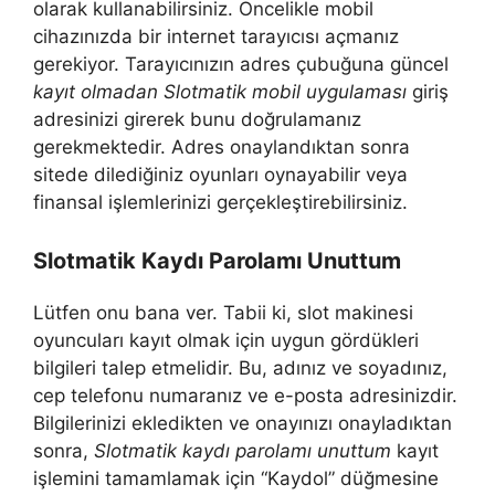
olarak kullanabilirsiniz. Öncelikle mobil
cihazınızda bir internet tarayıcısı açmanız
gerekiyor. Tarayıcınızın adres çubuğuna güncel
kayıt olmadan Slotmatik mobil uygulaması
giriş
adresinizi girerek bunu doğrulamanız
gerekmektedir. Adres onaylandıktan sonra
sitede dilediğiniz oyunları oynayabilir veya
finansal işlemlerinizi gerçekleştirebilirsiniz.
Slotmatik Kaydı Parolamı Unuttum
Lütfen onu bana ver. Tabii ki, slot makinesi
oyuncuları kayıt olmak için uygun gördükleri
bilgileri talep etmelidir. Bu, adınız ve soyadınız,
cep telefonu numaranız ve e-posta adresinizdir.
Bilgilerinizi ekledikten ve onayınızı onayladıktan
sonra,
Slotmatik kaydı parolamı unuttum
kayıt
işlemini tamamlamak için “Kaydol” düğmesine