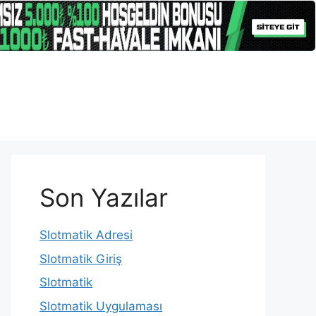
Son Yazılar
Slotmatik Adresi
Slotmatik Giriş
Slotmatik
Slotmatik Uygulaması