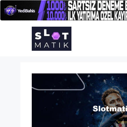
İçeriğe
atla