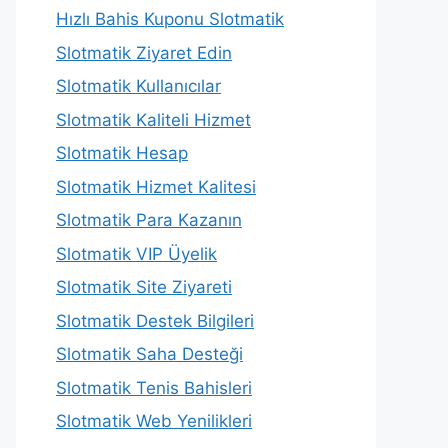
Hızlı Bahis Kuponu Slotmatik
Slotmatik Ziyaret Edin
Slotmatik Kullanıcılar
Slotmatik Kaliteli Hizmet
Slotmatik Hesap
Slotmatik Hizmet Kalitesi
Slotmatik Para Kazanın
Slotmatik VIP Üyelik
Slotmatik Site Ziyareti
Slotmatik Destek Bilgileri
Slotmatik Saha Desteği
Slotmatik Tenis Bahisleri
Slotmatik Web Yenilikleri