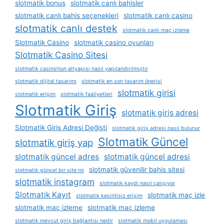
slotmatik bonus
slotmatik canlı bahisler
slotmatik canlı bahis seçenekleri
slotmatik canlı casino
slotmatik canlı destek
slotmatik canlı maç i̇zleme
Slotmatik Casino
slotmatik casino oyunları
Slotmatik Casino Sitesi
slotmatik casino’nun altyapısı nasıl yapılandırılmıştır
slotmatik dijital tasarımı
slotmatik en son tasarım önerisi
slotmatik girisi
slotmatik erişim
slotmatik faaliyetleri
Slotmatik Giriş
slotmatik giriş adresi
Slotmatik Giriş Adresi Değişti
slotmatik giriş adresi nasıl bulunur
Slotmatik Güncel
slotmatik giriş yap
slotmatik güncel adres
slotmatik güncel adresi
slotmatik güvenilir bahis sitesi
slotmatik güncel bir site mi
slotmatik instagram
slotmatik kaydı nasıl çalışıyor
Slotmatik Kayıt
slotmatik maç izle
slotmatik kesintisiz erişim
slotmatik maç izleme
slotmatik maç izleme
slotmatik mevcut giriş bağlantısı nedir
slotmatik mobil uygulaması