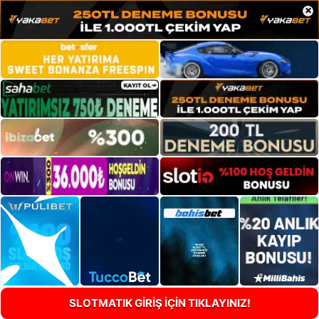
×
SLOTMATIK GİRİŞ İÇİN TIKLAYINIZ!