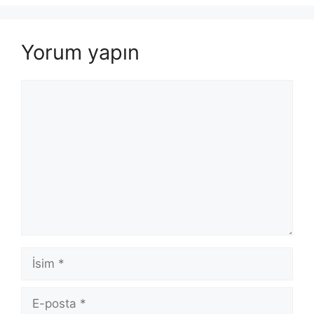
Yorum yapın
Yorum
İsim
E-
posta