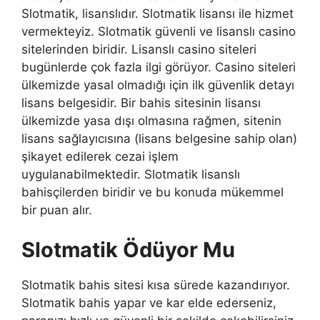
Slotmatik, lisanslıdır. Slotmatik lisansı ile hizmet
vermekteyiz. Slotmatik güvenli ve lisanslı casino
sitelerinden biridir. Lisanslı casino siteleri
bugünlerde çok fazla ilgi görüyor. Casino siteleri
ülkemizde yasal olmadığı için ilk güvenlik detayı
lisans belgesidir. Bir bahis sitesinin lisansı
ülkemizde yasa dışı olmasına rağmen, sitenin
lisans sağlayıcısına (lisans belgesine sahip olan)
şikayet edilerek cezai işlem
uygulanabilmektedir. Slotmatik lisanslı
bahisçilerden biridir ve bu konuda mükemmel
bir puan alır.
Slotmatik Ödüyor Mu
Slotmatik bahis sitesi kısa sürede kazandırıyor.
Slotmatik bahis yapar ve kar elde ederseniz,