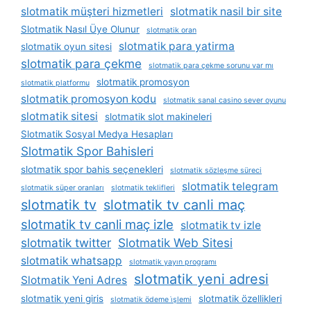
slotmatik müşteri hizmetleri
slotmatik nasil bir site
Slotmatik Nasıl Üye Olunur
slotmatik oran
slotmatik para yatirma
slotmatik oyun sitesi
slotmatik para çekme
slotmatik para çekme sorunu var mı
slotmatik promosyon
slotmatik platformu
slotmatik promosyon kodu
slotmatik sanal casino sever oyunu
slotmatik sitesi
slotmatik slot makineleri
Slotmatik Sosyal Medya Hesapları
Slotmatik Spor Bahisleri
slotmatik spor bahis seçenekleri
slotmatik sözleşme süreci
slotmatik telegram
slotmatik süper oranları
slotmatik teklifleri
slotmatik tv
slotmatik tv canli maç
slotmatik tv canli maç izle
slotmatik tv izle
slotmatik twitter
Slotmatik Web Sitesi
slotmatik whatsapp
slotmatik yayın programı
slotmatik yeni adresi
Slotmatik Yeni Adres
slotmatik yeni giris
slotmatik özellikleri
slotmatik ödeme i̇şlemi