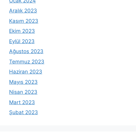
Ocak 2024
Aralık 2023
Kasım 2023
Ekim 2023
Eylül 2023
Ağustos 2023
Temmuz 2023
Haziran 2023
Mayıs 2023
Nisan 2023
Mart 2023
Şubat 2023