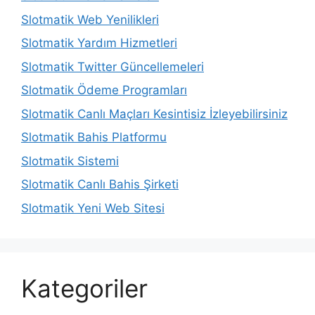
Slotmatik Web Yenilikleri
Slotmatik Yardım Hizmetleri
Slotmatik Twitter Güncellemeleri
Slotmatik Ödeme Programları
Slotmatik Canlı Maçları Kesintisiz İzleyebilirsiniz
Slotmatik Bahis Platformu
Slotmatik Sistemi
Slotmatik Canlı Bahis Şirketi
Slotmatik Yeni Web Sitesi
Kategoriler