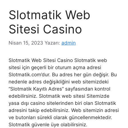
Slotmatik Web
Sitesi Casino
Nisan 15, 2023
Yazarı:
admin
Slotmatik Web Sitesi Casino Slotmatik web
sitesi için geçerli bir oturum açma adresi
Slotmatik.com’dur. Bu adres her gün değişir. Bu
nedenle adres değişikliğini web sitemizdeki
“Slotmatik Kayıtlı Adres” sayfasından kontrol
edebilirsiniz. Slotmatik web sitesi Sitemizde
yasa dışı casino sitelerinden biri olan Slotmatik
adresini takip edebilirsiniz. Web sitemizin adresi
ve butonları sürekli olarak güncellenmektedir.
Slotmatik güvenle üye olabilirsiniz.