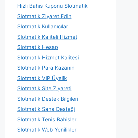
Hızlı Bahis Kuponu Slotmatik
Slotmatik Ziyaret Edin
Slotmatik Kullanıcılar
Slotmatik Kaliteli Hizmet
Slotmatik Hesap
Slotmatik Hizmet Kalitesi
Slotmatik Para Kazanın
Slotmatik VIP Üyelik
Slotmatik Site Ziyareti
Slotmatik Destek Bilgileri
Slotmatik Saha Desteği
Slotmatik Tenis Bahisleri
Slotmatik Web Yenilikleri