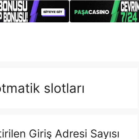
otmatik slotları
rilen Giriş Adresi Sayısı