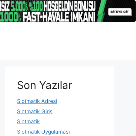
Son Yazılar
Slotmatik Adresi
Slotmatik Giriş
Slotmatik
Slotmatik Uygulaması