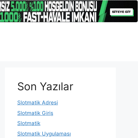
Son Yazılar
Slotmatik Adresi
Slotmatik Giriş
Slotmatik
Slotmatik Uygulaması