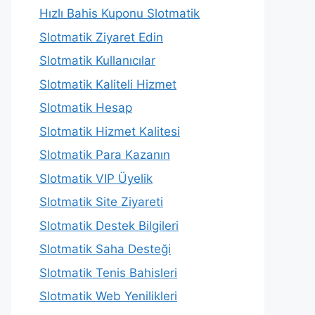
Hızlı Bahis Kuponu Slotmatik
Slotmatik Ziyaret Edin
Slotmatik Kullanıcılar
Slotmatik Kaliteli Hizmet
Slotmatik Hesap
Slotmatik Hizmet Kalitesi
Slotmatik Para Kazanın
Slotmatik VIP Üyelik
Slotmatik Site Ziyareti
Slotmatik Destek Bilgileri
Slotmatik Saha Desteği
Slotmatik Tenis Bahisleri
Slotmatik Web Yenilikleri