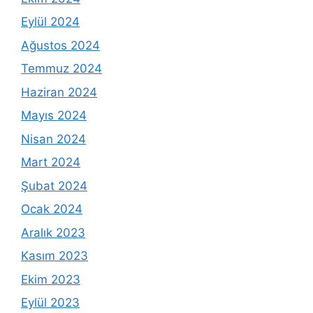
Eylül 2024
Ağustos 2024
Temmuz 2024
Haziran 2024
Mayıs 2024
Nisan 2024
Mart 2024
Şubat 2024
Ocak 2024
Aralık 2023
Kasım 2023
Ekim 2023
Eylül 2023