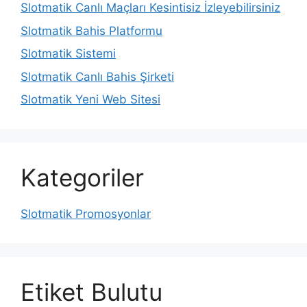
Slotmatik Canlı Maçları Kesintisiz İzleyebilirsiniz
Slotmatik Bahis Platformu
Slotmatik Sistemi
Slotmatik Canlı Bahis Şirketi
Slotmatik Yeni Web Sitesi
Kategoriler
Slotmatik Promosyonlar
Etiket Bulutu