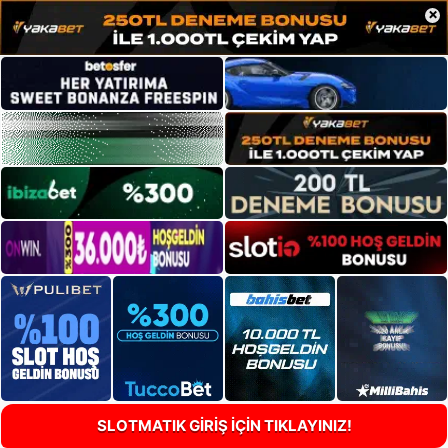
×
SLOTMATIK GİRİŞ İÇİN TIKLAYINIZ!