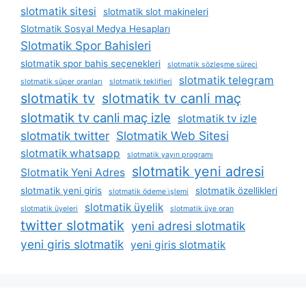
slotmatik sitesi
slotmatik slot makineleri
Slotmatik Sosyal Medya Hesapları
Slotmatik Spor Bahisleri
slotmatik spor bahis seçenekleri
slotmatik sözleşme süreci
slotmatik telegram
slotmatik süper oranları
slotmatik teklifleri
slotmatik tv
slotmatik tv canli maç
slotmatik tv canli maç izle
slotmatik tv izle
slotmatik twitter
Slotmatik Web Sitesi
slotmatik whatsapp
slotmatik yayın programı
slotmatik yeni adresi
Slotmatik Yeni Adres
slotmatik yeni giris
slotmatik özellikleri
slotmatik ödeme i̇şlemi
slotmatik üyelik
slotmatik üyeleri
slotmatik üye oran
twitter slotmatik
yeni adresi slotmatik
yeni giris slotmatik
yeni giris slotmatik