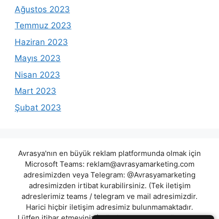
Ağustos 2023
Temmuz 2023
Haziran 2023
Mayıs 2023
Nisan 2023
Mart 2023
Şubat 2023
Avrasya'nın en büyük reklam platformunda olmak için
Microsoft Teams:
reklam@avrasyamarketing.com
adresimizden veya Telegram: @Avrasyamarketing
adresimizden irtibat kurabilirsiniz. (Tek iletişim
adreslerimiz teams / telegram ve mail adresimizdir.
Harici hiçbir iletişim adresimiz bulunmamaktadır.
Lütfen itibar etmeyiniz.) Türkiye yasalarına göre 7258