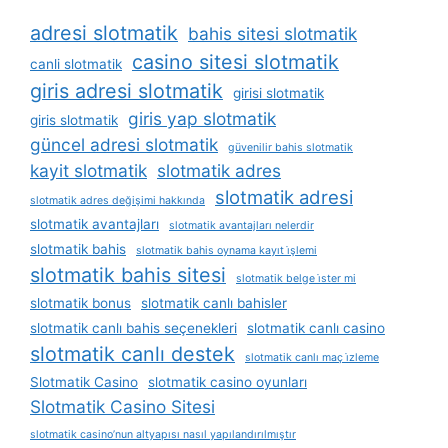
adresi slotmatik
bahis sitesi slotmatik
casino sitesi slotmatik
canli slotmatik
giris adresi slotmatik
girisi slotmatik
giris yap slotmatik
giris slotmatik
güncel adresi slotmatik
güvenilir bahis slotmatik
kayit slotmatik
slotmatik adres
slotmatik adresi
slotmatik adres değişimi hakkında
slotmatik avantajları
slotmatik avantajları nelerdir
slotmatik bahis
slotmatik bahis oynama kayıt i̇şlemi
slotmatik bahis sitesi
slotmatik belge i̇ster mi
slotmatik bonus
slotmatik canlı bahisler
slotmatik canlı bahis seçenekleri
slotmatik canlı casino
slotmatik canlı destek
slotmatik canlı maç i̇zleme
Slotmatik Casino
slotmatik casino oyunları
Slotmatik Casino Sitesi
slotmatik casino’nun altyapısı nasıl yapılandırılmıştır