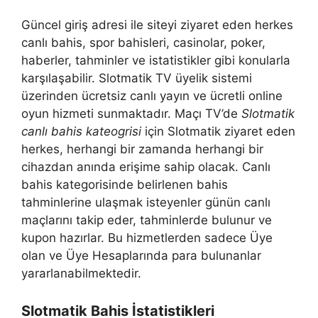
Güncel giriş adresi ile siteyi ziyaret eden herkes
canlı bahis, spor bahisleri, casinolar, poker,
haberler, tahminler ve istatistikler gibi konularla
karşılaşabilir. Slotmatik TV üyelik sistemi
üzerinden ücretsiz canlı yayın ve ücretli online
oyun hizmeti sunmaktadır. Maçı TV’de
Slotmatik
canlı bahis kateogrisi
için Slotmatik ziyaret eden
herkes, herhangi bir zamanda herhangi bir
cihazdan anında erişime sahip olacak. Canlı
bahis kategorisinde belirlenen bahis
tahminlerine ulaşmak isteyenler günün canlı
maçlarını takip eder, tahminlerde bulunur ve
kupon hazırlar. Bu hizmetlerden sadece Üye
olan ve Üye Hesaplarında para bulunanlar
yararlanabilmektedir.
Slotmatik Bahis İstatistikleri