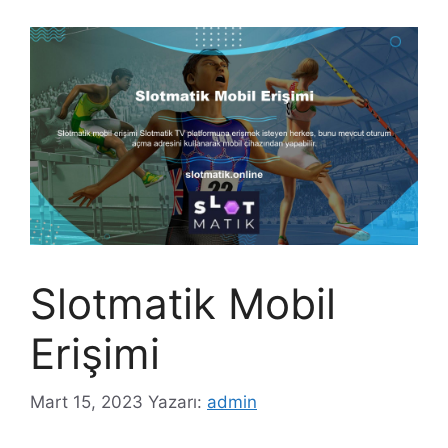
Slotmatik Mobil
Erişimi
Mart 15, 2023
Yazarı:
admin