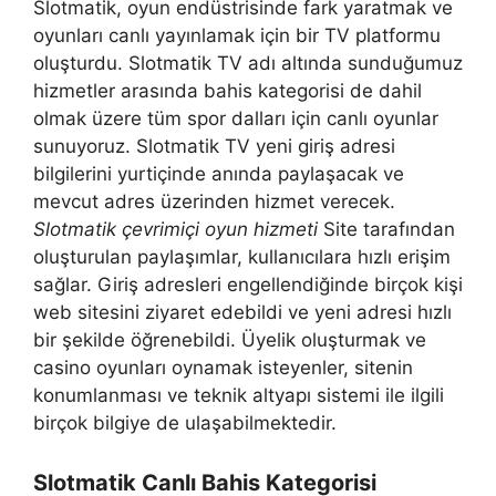
Slotmatik, oyun endüstrisinde fark yaratmak ve
oyunları canlı yayınlamak için bir TV platformu
oluşturdu. Slotmatik TV adı altında sunduğumuz
hizmetler arasında bahis kategorisi de dahil
olmak üzere tüm spor dalları için canlı oyunlar
sunuyoruz. Slotmatik TV yeni giriş adresi
bilgilerini yurtiçinde anında paylaşacak ve
mevcut adres üzerinden hizmet verecek.
Slotmatik çevrimiçi oyun hizmeti
Site tarafından
oluşturulan paylaşımlar, kullanıcılara hızlı erişim
sağlar. Giriş adresleri engellendiğinde birçok kişi
web sitesini ziyaret edebildi ve yeni adresi hızlı
bir şekilde öğrenebildi. Üyelik oluşturmak ve
casino oyunları oynamak isteyenler, sitenin
konumlanması ve teknik altyapı sistemi ile ilgili
birçok bilgiye de ulaşabilmektedir.
Slotmatik Canlı Bahis Kategorisi