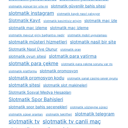
slotmatik güvenilir bahis sitesi
slotmatik güncel bir site mi
slotmatik instagram
slotmatik kaydı nasıl çalışıyor
Slotmatik Kayıt
slotmatik maç izle
slotmatik kesintisiz erişim
slotmatik maç izleme
slotmatik maç izleme
slotmatik mevcut giriş bağlantısı nedir
slotmatik mobil uygulaması
slotmatik müşteri hizmetleri
slotmatik nasil bir site
Slotmatik Nasıl Üye Olunur
slotmatik oran
slotmatik para yatirma
slotmatik oyun sitesi
slotmatik para çekme
slotmatik para çekme sorunu var mı
slotmatik promosyon
slotmatik platformu
slotmatik promosyon kodu
slotmatik sanal casino sever oyunu
slotmatik sitesi
slotmatik slot makineleri
Slotmatik Sosyal Medya Hesapları
Slotmatik Spor Bahisleri
slotmatik spor bahis seçenekleri
slotmatik sözleşme süreci
slotmatik telegram
slotmatik süper oranları
slotmatik teklifleri
slotmatik tv
slotmatik tv canli maç