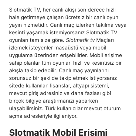
Slotmatik TV, her canlı akışı son derece hızlı
hale getirmeye çalışan ücretsiz bir canlı oyun
yayın hizmetidir. Canlı maç izlerken takılma veya
kesinti yaşamak istemiyorsanız Slotmatik TV
oyunları tam size göre.
Slotmatik tv
Maçları
izlemek isteyenler masaüstü veya mobil
uygulama üzerinden erişebilirler. Mobil erişime
sahip olanlar tüm oyunları hızlı ve kesintisiz bir
akışla takip edebilir. Canlı maç yayınlarını
sorunsuz bir şekilde takip etmek istiyorsanız
sitede kullanılan lisanslar, altyapı sistemi,
mevcut giriş adresiniz ve daha fazlası gibi
birçok bilgiye araştırmanızı yaparken
ulaşabilirsiniz. Türk kullanıcılar mevcut oturum
açma adresleriyle ilgileniyor.
Slotmatik Mobil Erişimi