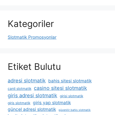
Kategoriler
Slotmatik Promosyonlar
Etiket Bulutu
adresi slotmatik
bahis sitesi slotmatik
casino sitesi slotmatik
canli slotmatik
giris adresi slotmatik
girisi slotmatik
giris yap slotmatik
giris slotmatik
güncel adresi slotmatik
güvenilir bahis slotmatik