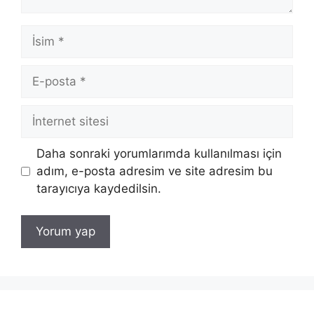
İsim
E-
posta
İnternet
sitesi
Daha sonraki yorumlarımda kullanılması için
adım, e-posta adresim ve site adresim bu
tarayıcıya kaydedilsin.