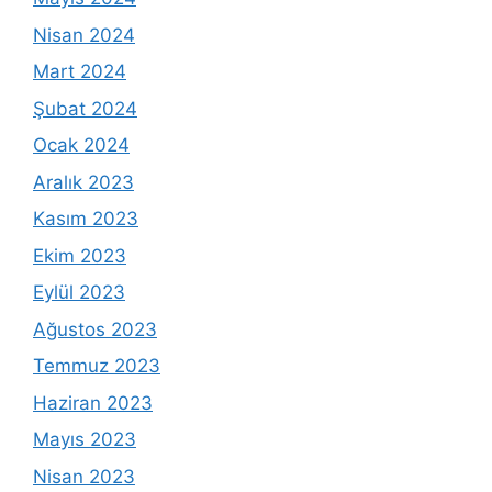
Nisan 2024
Mart 2024
Şubat 2024
Ocak 2024
Aralık 2023
Kasım 2023
Ekim 2023
Eylül 2023
Ağustos 2023
Temmuz 2023
Haziran 2023
Mayıs 2023
Nisan 2023