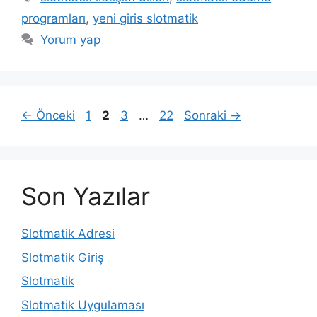
programları
,
yeni giris slotmatik
Yorum yap
Sayfa
Sayfa
Sayfa
Sayfa
←
Önceki
1
2
3
…
22
Sonraki
→
Son Yazılar
Slotmatik Adresi
Slotmatik Giriş
Slotmatik
Slotmatik Uygulaması