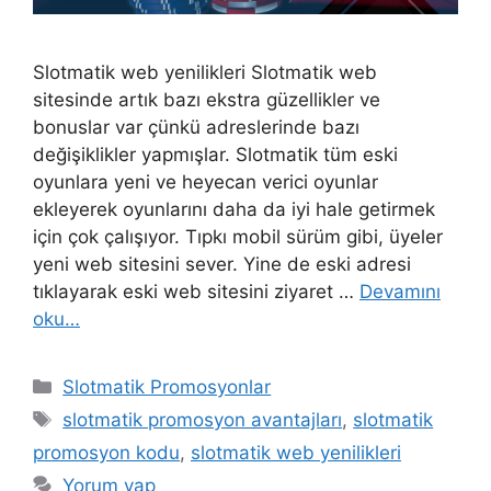
Slotmatik web yenilikleri Slotmatik web
sitesinde artık bazı ekstra güzellikler ve
bonuslar var çünkü adreslerinde bazı
değişiklikler yapmışlar. Slotmatik tüm eski
oyunlara yeni ve heyecan verici oyunlar
ekleyerek oyunlarını daha da iyi hale getirmek
için çok çalışıyor. Tıpkı mobil sürüm gibi, üyeler
yeni web sitesini sever. Yine de eski adresi
tıklayarak eski web sitesini ziyaret …
Devamını
oku…
Kategoriler
Slotmatik Promosyonlar
Etiketler
slotmatik promosyon avantajları
,
slotmatik
promosyon kodu
,
slotmatik web yenilikleri
Yorum yap