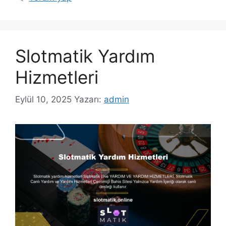
Slotmatik Yardım
Hizmetleri
Eylül 10, 2025
Yazarı:
admin