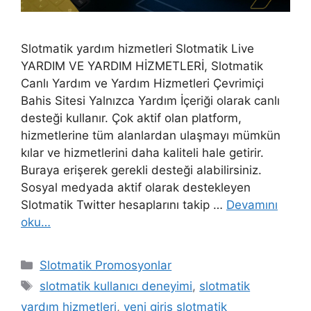
Slotmatik yardım hizmetleri Slotmatik Live
YARDIM VE YARDIM HİZMETLERİ, Slotmatik
Canlı Yardım ve Yardım Hizmetleri Çevrimiçi
Bahis Sitesi Yalnızca Yardım İçeriği olarak canlı
desteği kullanır. Çok aktif olan platform,
hizmetlerine tüm alanlardan ulaşmayı mümkün
kılar ve hizmetlerini daha kaliteli hale getirir.
Buraya erişerek gerekli desteği alabilirsiniz.
Sosyal medyada aktif olarak destekleyen
Slotmatik Twitter hesaplarını takip …
Devamını
oku…
Kategoriler
Slotmatik Promosyonlar
Etiketler
slotmatik kullanıcı deneyimi
,
slotmatik
yardım hizmetleri
,
yeni giris slotmatik