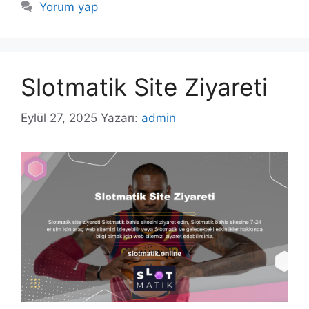
Yorum yap
Slotmatik Site Ziyareti
Eylül 27, 2025
Yazarı:
admin