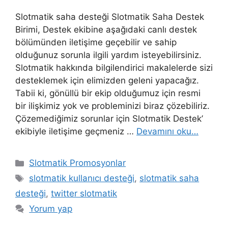
Slotmatik saha desteği Slotmatik Saha Destek
Birimi, Destek ekibine aşağıdaki canlı destek
bölümünden iletişime geçebilir ve sahip
olduğunuz sorunla ilgili yardım isteyebilirsiniz.
Slotmatik hakkında bilgilendirici makalelerde sizi
desteklemek için elimizden geleni yapacağız.
Tabii ki, gönüllü bir ekip olduğumuz için resmi
bir ilişkimiz yok ve probleminizi biraz çözebiliriz.
Çözemediğimiz sorunlar için Slotmatik Destek’
ekibiyle iletişime geçmeniz …
Devamını oku…
Kategoriler
Slotmatik Promosyonlar
Etiketler
slotmatik kullanıcı desteği
,
slotmatik saha
desteği
,
twitter slotmatik
Yorum yap