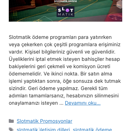
Slotmatik ödeme programları para yatırırken
veya çekerken çok çeşitli programlara erişiminiz
vardır. Kişisel bilgileriniz güvenli ve güvenlidir.
Üyeliklerini iptal etmek isteyen bahisçiler hesap
bakiyelerini geri çekmeli ve komisyon ücreti
ödememelidir. Ve ikinci nokta. Bir satın alma
işlemi yaptıktan sonra, öğe sonsuza dek tutmak
sizindir. Geri ödeme yapılmaz. Gerekli tüm
adımları tamamlarsanız, hesabınızın silinmesini
onaylamanızı isteyen …
Devamını oku…
Kategoriler
Slotmatik Promosyonlar
Etiketler
slotmatik i̇letişim dilleri
,
slotmatik ödeme