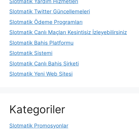
Slotmatik Yardım Hizmetleri
Slotmatik Twitter Güncellemeleri
Slotmatik Ödeme Programları
Slotmatik Canlı Maçları Kesintisiz İzleyebilirsiniz
Slotmatik Bahis Platformu
Slotmatik Sistemi
Slotmatik Canlı Bahis Şirketi
Slotmatik Yeni Web Sitesi
Kategoriler
Slotmatik Promosyonlar