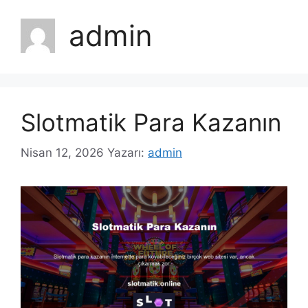
admin
Slotmatik Para Kazanın
Nisan 12, 2026
Yazarı:
admin