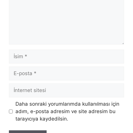
İsim
E-
posta
İnternet
sitesi
Daha sonraki yorumlarımda kullanılması için
adım, e-posta adresim ve site adresim bu
tarayıcıya kaydedilsin.