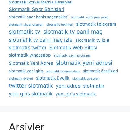
Slotmatik Sosyal Medya Hesapları
Slotmatik Spor Bahisleri
slotmatik spor bahis seçenekleri
slotmatik sözleşme süreci
slotmatik telegram
slotmatik süper oranları
slotmatik teklifleri
slotmatik tv
slotmatik tv canli maç
slotmatik tv canli maç izle
slotmatik tv izle
slotmatik twitter
Slotmatik Web Sitesi
slotmatik whatsapp
slotmatik yayın programı
slotmatik yeni adresi
Slotmatik Yeni Adres
slotmatik yeni giris
slotmatik özellikleri
slotmatik ödeme i̇şlemi
slotmatik üyelik
slotmatik üyeleri
slotmatik üye oran
twitter slotmatik
yeni adresi slotmatik
yeni giris slotmatik
yeni giris slotmatik
Arşivler