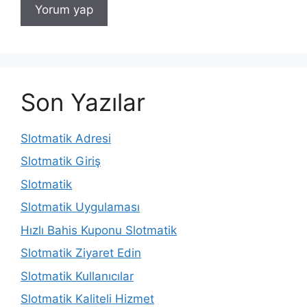
Son Yazılar
Slotmatik Adresi
Slotmatik Giriş
Slotmatik
Slotmatik Uygulaması
Hızlı Bahis Kuponu Slotmatik
Slotmatik Ziyaret Edin
Slotmatik Kullanıcılar
Slotmatik Kaliteli Hizmet