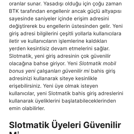
oranlar sunar. Yasadışı olduğu için çoğu zaman
BTK tarafından engellenir ancak güçlü altyapısı
sayesinde saniyeler içinde erişim adresini
değiştirerek bu engellerin üstesinden gelir. Yeni
giriş adresi bilgilerini çeşitli yollarla kullanıcılara
iletir ve kullanıcıların işlemlerine kaldıkları
yerden kesintisiz devam etmelerini sağlar.
Slotmatik, yeni giriş adresinin çok güvenilir
olacağına bahse giriyor. Yeni
Slotmatik mobil
bonus yeni çalışanları güvenilir mi
bahis giriş
adresinizi kullanarak siteye kesinlikle
erişebilirsiniz. Yeni üye olmak isteyen
kullanıcılar, yeni Slotmatik bahis giriş adreslerini
kullanarak üyeliklerini başlatabileceklerinden
emin olabilirler.
Slotmatik Üyeleri Güvenilir