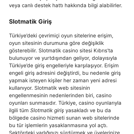
veya canlı destek hattı hakkında bilgi alabilirler.
Slotmatik Giriş
Türkiye’deki çevrimiçi oyun sitelerine erişim,
oyun sitesinin durumuna göre değişiklik
gösterebilir. Slotmatik casino sitesi Kıbrıs’ta
bulunuyor ve yurtdışından geliyor, dolayısıyla
Türkiye’de giriş engelleriyle karşılaşıyor. Erişim
engeli giriş adresini değiştirdi, bu nedenle giriş
yapmak isteyen kişiler her zaman yeni adresi
kullanıyor. Slotmatik web sitesinin
engellenmesinin nedenlerinden biri, casino
oyunları sunmasıdır. Türkiye, casino oyunlarıyla
ilgili tüm
Slotmatik giriş
yasakladı ve bu da
bölgede casino hizmeti sunan web sitelerinde
bu tür işlemlerin yasaklanmasına yol açtı.
Sektördeki varlığınızı sürdürmek ve üyelerinize