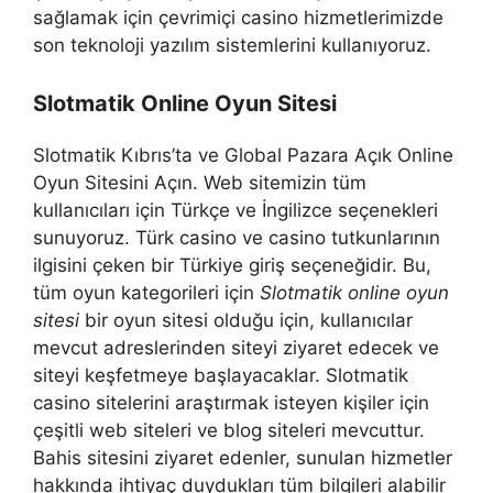
sağlamak için çevrimiçi casino hizmetlerimizde
son teknoloji yazılım sistemlerini kullanıyoruz.
Slotmatik Online Oyun Sitesi
Slotmatik Kıbrıs’ta ve Global Pazara Açık Online
Oyun Sitesini Açın. Web sitemizin tüm
kullanıcıları için Türkçe ve İngilizce seçenekleri
sunuyoruz. Türk casino ve casino tutkunlarının
ilgisini çeken bir Türkiye giriş seçeneğidir. Bu,
tüm oyun kategorileri için
Slotmatik online oyun
sitesi
bir oyun sitesi olduğu için, kullanıcılar
mevcut adreslerinden siteyi ziyaret edecek ve
siteyi keşfetmeye başlayacaklar. Slotmatik
casino sitelerini araştırmak isteyen kişiler için
çeşitli web siteleri ve blog siteleri mevcuttur.
Bahis sitesini ziyaret edenler, sunulan hizmetler
hakkında ihtiyaç duydukları tüm bilgileri alabilir