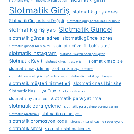
slotmatik erişim
slotmatik faaliyetleri
Slotmatik Giriş
slotmatik giriş adresi
Slotmatik Giriş Adresi Değişti
slotmatik giriş adresi nasıl bulunur
Slotmatik Güncel
slotmatik giriş yap
slotmatik güncel adres
slotmatik güncel adresi
slotmatik güvenilir bahis sitesi
slotmatik güncel bir site mi
slotmatik instagram
slotmatik kaydı nasıl çalışıyor
Slotmatik Kayıt
slotmatik maç izle
slotmatik kesintisiz erişim
slotmatik maç izleme
slotmatik maç izleme
slotmatik mevcut giriş bağlantısı nedir
slotmatik mobil uygulaması
slotmatik müşteri hizmetleri
slotmatik nasil bir site
Slotmatik Nasıl Üye Olunur
slotmatik oran
slotmatik para yatirma
slotmatik oyun sitesi
slotmatik para çekme
slotmatik para çekme sorunu var mı
slotmatik promosyon
slotmatik platformu
slotmatik promosyon kodu
slotmatik sanal casino sever oyunu
slotmatik sitesi
slotmatik slot makineleri