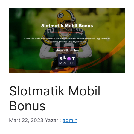
Slotmatik Mobil
Bonus
Mart 22, 2023
Yazarı:
admin