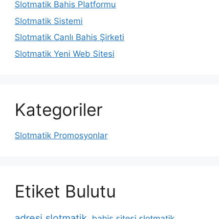
Slotmatik Bahis Platformu
Slotmatik Sistemi
Slotmatik Canlı Bahis Şirketi
Slotmatik Yeni Web Sitesi
Kategoriler
Slotmatik Promosyonlar
Etiket Bulutu
adresi slotmatik
bahis sitesi slotmatik